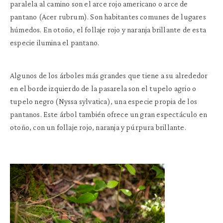
paralela al camino son el arce rojo americano o arce de
pantano (Acer rubrum). Son habitantes comunes de lugares
húmedos. En otoño, el follaje rojo y naranja brillante de esta
especie ilumina el pantano.
Algunos de los árboles más grandes que tiene a su alrededor
en el borde izquierdo de la pasarela son el tupelo agrio o
tupelo negro (Nyssa sylvatica), una especie propia de los
pantanos. Este árbol también ofrece un gran espectáculo en
otoño, con un follaje rojo, naranja y púrpura brillante.