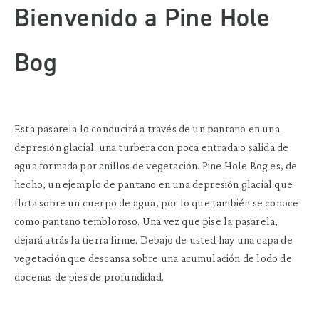
Bienvenido a Pine Hole
Bog
Esta pasarela lo conducirá a través de un pantano en una
depresión glacial: una turbera con poca entrada o salida de
agua formada por anillos de vegetación. Pine Hole Bog es, de
hecho, un ejemplo de pantano en una depresión glacial que
flota sobre un cuerpo de agua, por lo que también se conoce
como pantano tembloroso. Una vez que pise la pasarela,
dejará atrás la tierra firme. Debajo de usted hay una capa de
vegetación que descansa sobre una acumulación de lodo de
docenas de pies de profundidad.