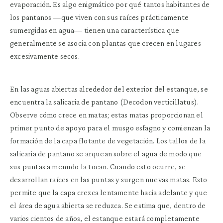
evaporación. Es algo enigmático por qué tantos habitantes de
los pantanos —que viven con sus raíces prácticamente
sumergidas en agua— tienen una característica que
generalmente se asocia con plantas que crecen en lugares
excesivamente secos.
En las aguas abiertas alrededor del exterior del estanque, se
encuentra la salicaria de pantano (Decodon verticillatus).
Observe cómo crece en matas; estas matas proporcionan el
primer punto de apoyo para el musgo esfagno y comienzan la
formación de la capa flotante de vegetación. Los tallos de la
salicaria de pantano se arquean sobre el agua de modo que
sus puntas a menudo la tocan. Cuando esto ocurre, se
desarrollan raíces en las puntas y surgen nuevas matas. Esto
permite que la capa crezca lentamente hacia adelante y que
el área de agua abierta se reduzca. Se estima que, dentro de
varios cientos de años, el estanque estará completamente