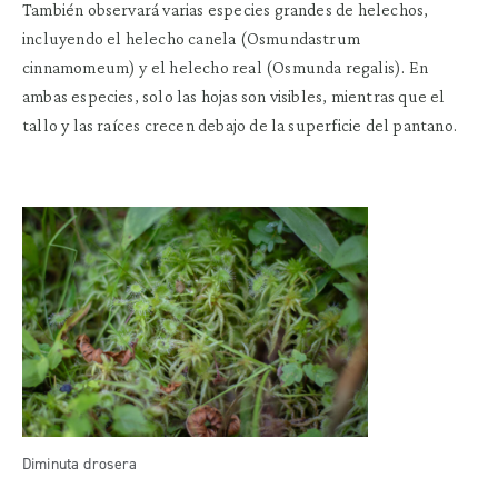
También observará varias especies grandes de helechos,
incluyendo el helecho canela (Osmundastrum
cinnamomeum) y el helecho real (Osmunda regalis). En
ambas especies, solo las hojas son visibles, mientras que el
tallo y las raíces crecen debajo de la superficie del pantano.
Diminuta drosera