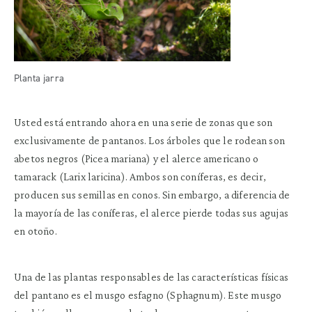
Planta jarra
Usted está entrando ahora en una serie de zonas que son
exclusivamente de pantanos. Los árboles que le rodean son
abetos negros (Picea mariana) y el alerce americano o
tamarack (Larix laricina). Ambos son coníferas, es decir,
producen sus semillas en conos. Sin embargo, a diferencia de
la mayoría de las coníferas, el alerce pierde todas sus agujas
en otoño.
Una de las plantas responsables de las características físicas
del pantano es el musgo esfagno (Sphagnum). Este musgo