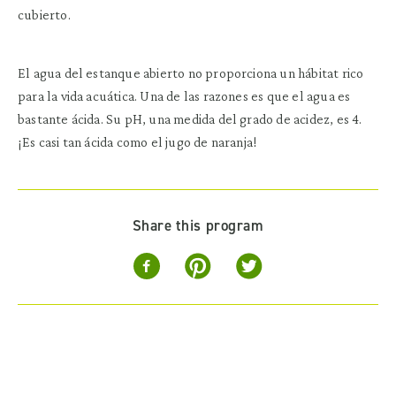
cubierto.
El agua del estanque abierto no proporciona un hábitat rico
para la vida acuática. Una de las razones es que el agua es
bastante ácida. Su pH, una medida del grado de acidez, es 4.
¡Es casi tan ácida como el jugo de naranja!
Share this program