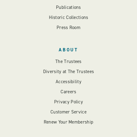
Publications
Historic Collections
Press Room
ABOUT
The Trustees
Diversity at The Trustees
Accessibility
Careers
Privacy Policy
Customer Service
Renew Your Membership