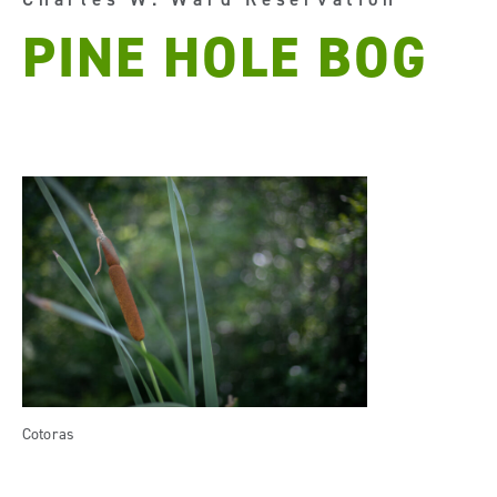
PINE HOLE BOG
Cotoras