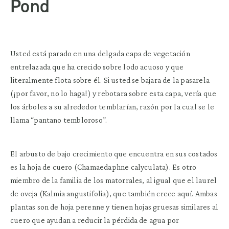
Pond
Usted está parado en una delgada capa de vegetación
entrelazada que ha crecido sobre lodo acuoso y que
literalmente flota sobre él. Si usted se bajara de la pasarela
(¡por favor, no lo haga!) y rebotara sobre esta capa, vería que
los árboles a su alrededor temblarían, razón por la cual se le
llama “pantano tembloroso”.
El arbusto de bajo crecimiento que encuentra en sus costados
es la hoja de cuero (Chamaedaphne calyculata). Es otro
miembro de la familia de los matorrales, al igual que el laurel
de oveja (Kalmia angustifolia), que también crece aquí. Ambas
plantas son de hoja perenne y tienen hojas gruesas similares al
cuero que ayudan a reducir la pérdida de agua por