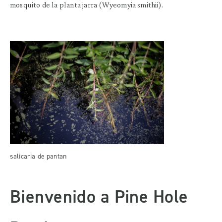
mosquito de la planta jarra (Wyeomyia smithii).
salicaria de pantan
Bienvenido a Pine Hole