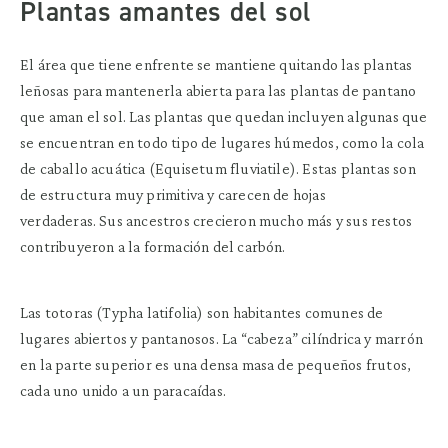
Plantas amantes del sol
El área que tiene enfrente se mantiene quitando las plantas
leñosas para mantenerla abierta para las plantas de pantano
que aman el sol. Las plantas que quedan incluyen algunas que
se encuentran en todo tipo de lugares húmedos, como la cola
de caballo acuática (Equisetum fluviatile). Estas plantas son
de estructura muy primitiva y carecen de hojas
verdaderas. Sus ancestros crecieron mucho más y sus restos
contribuyeron a la formación del carbón.
Las totoras (Typha latifolia) son habitantes comunes de
lugares abiertos y pantanosos. La “cabeza” cilíndrica y marrón
en la parte superior es una densa masa de pequeños frutos,
cada uno unido a un paracaídas.