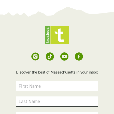
Discover the best of Massachusetts in your inbox
First Name
Last Name